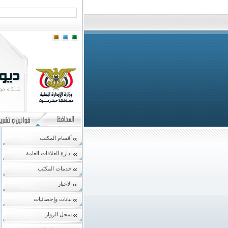
أقسام المكتب
ادارة العلاقات العامة
خدمات المكتب
الاخبار
بيانات وإحصائيات
سجل الزوار