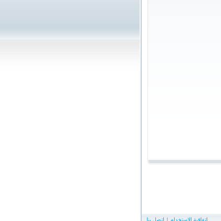
إتفاقية الإستخدام
|
اتصل بنا