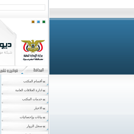
أقسام المكتب
ادارة العلاقات العامة
خدمات المكتب
الاخبار
بيانات وإحصائيات
سجل الزوار