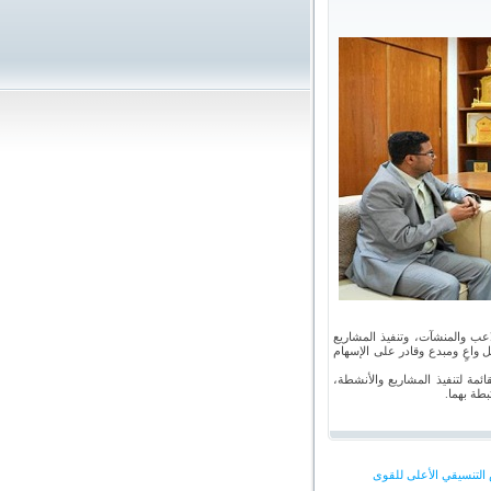
اعب والمنشآت، وتنفيذ المشاريع
يل واعٍ ومبدع وقادر على الإسهام
ئمة لتنفيذ المشاريع والأنشطة،
بطة بهما.
التنسيقي الأعلى للقوى