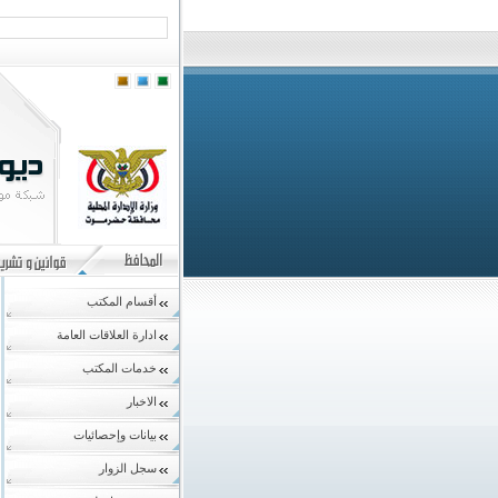
أقسام المكتب
ادارة العلاقات العامة
خدمات المكتب
الاخبار
بيانات وإحصائيات
سجل الزوار